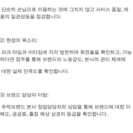
단순히 손님으로 이용하는 것에 그치지 않고 서비스 품질, 제
품의 일관성등을 점검합니다.
2) 현장의 목소리:
피크 타임과 비타임에 각각 방문하여 회전율을 확인하고, 가능
하다면 점주를 통해 브랜드의 노동강도, 본사의 관리 체계에
대한 실제 만족도를 확인합니다.
3) 브랜드 담당자 미팅:
유력브랜드 본사 창업담당자와 상담을 통해 브랜드에 대한 이
해도, 궁금증, 출점 예상 상권의 등급을 확인합니다.