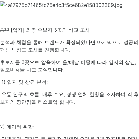
### [입지] 최종 후보지 3곳의 비교 조사
분석과 체험을 통해 브랜드가 확정되었다면 마지막으로 성공의
핵심인 점포 조사를 진행합니다.
후보지를 3곳으로 압축하여 홀/배달 비중에 따라 입지와 상권,
점포비용을 비교 분석합니다.
1) 입지 및 상권 분석:
유동 인구의 흐름, 배후 수요, 경쟁 업체 현황을 조사하여 각 후
보지의 장단점을 리스트업 합니다.
2) 데이터 취합: