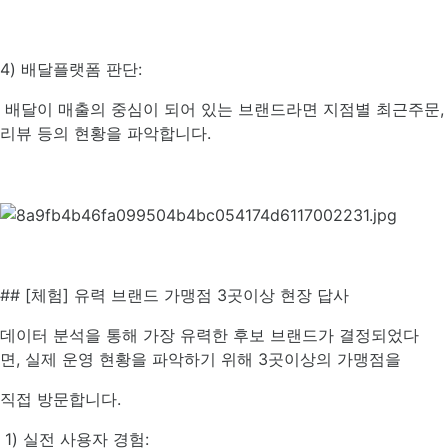
4) 배달플랫폼 판단:
배달이 매출의 중심이 되어 있는 브랜드라면 지점별 최근주문,
리뷰 등의 현황을 파악합니다.
## [체험] 유력 브랜드 가맹점 3곳이상 현장 답사
데이터 분석을 통해 가장 유력한 후보 브랜드가 결정되었다
면, 실제 운영 현황을 파악하기 위해 3곳이상의 가맹점을
직접 방문합니다.
1) 실전 사용자 경험: