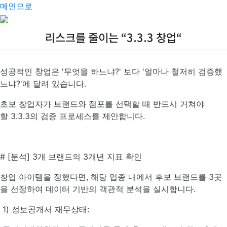
메인으로
리스크를 줄이는 “3.3.3 창업“
성공적인 창업은 '무엇을 하느냐?' 보다 '얼마나 철저히 검증했
느냐?'에 달려 있습니다.
초보 창업자가 브랜드와 점포를 선택할 때 반드시 거쳐야
할 3.3.3의 검증 프로세스를 제안합니다.
# [분석] 3개 브랜드의 3개년 지표 확인
창업 아이템을 정했다면, 해당 업종 내에서 후보 브랜드를 3곳
을 선정하여 데이터 기반의 객관적 분석을 실시합니다.
1) 정보공개서 재무상태: