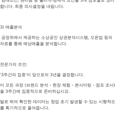
임대조건, 권리금 등 물리적·경제적 요건을 3개 점포별로 정리
합니다. 최종 의사결정을 내립니다.
3) 매출분석
공정위에서 제공하는 소상공인 상권분석시스템, 오픈업 등의
자료를 통해 예상매출을 분석합니다.
전문가의 조언:
'3주간의 집중'이 앞으로의 3년을 결정합니다.
이 모든 과정 (브랜드 분석 - 현장 체험 - 본사미팅 - 점포 조사)
을 3주간에 집중적으로 준비하십시요.
발로 뛰며 확인한 데이터는 창업 초기 발생할 수 있는 시행착오
를 획기적으로 줄여줍니다.