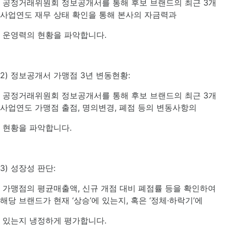
공정거래위원회 정보공개서를 통해 후보 브랜드의 최근 3개
사업연도 재무 상태 확인을 통해 본사의 자금력과
운영력의 현황을 파악합니다.
2) 정보공개서 가맹점 3년 변동현황:
공정거래위원회 정보공개서를 통해 후보 브랜드의 최근 3개
사업연도 가맹점 출점, 명의변경, 폐점 등의 변동사항의
현황을 파악합니다.
3) 성장성 판단:
가맹점의 평균매출액, 신규 개점 대비 폐점률 등을 확인하여
해당 브랜드가 현재 ‘상승’에 있는지, 혹은 ‘정체·하락기’에
있는지 냉정하게 평가합니다.