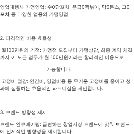
영업대행사 가맹영업: 수0닭꼬치, 응급0떡볶이, 닥0돈스, 그0
포차 등 다양한 업종의 가맹영업
2. 파격적인 비용 효율성
월100만원의 기적: 가맹점 모집부터 가맹상담, 최종 계약 체결
까지 이 모든 업무가 월 100만원이라는 합리적인 비용으로
가능합니다.
고정비 절감: 인건비, 영업비용 등 무거운 고정비를 줄이고 성
과에 집중하는 효율적인 파트너십을 제안합니다.
3. 브랜드 방향성 제시
브랜드 인큐베이팅: 급변하는 창업시장 트렌드에 맞춰 브랜드
에 선제적인 방향성을 제시합니다.