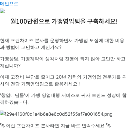
메인으로
월100만원으로 가맹영업팀을 구축하세요!
현재 프랜차이즈 본사를 운영하면서 가맹점 모집에 대한 비용
과 방법에 고민하고 계신가요?
가맹상담, 가맹계약이 생각처럼 진행이 되지 않아 고민만 하고
계십니까?
이제 고정비 부담을 줄이고 20년 경력의 가맹영업 전문가를 귀
사의 전담 가맹영업팀으로 활용하세요!!
'창업디딤돌'이 가맹 영업대행 서비스로 귀사 브랜드 성장에 함
께하겠습니다.
🚀 이런 프랜차이즈 본사라면 지금 바로 연락주세요 🚀